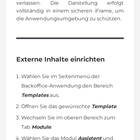
verlassen. Die Darstellung erfolgt
vollständig in einem sicheren iFrame, um
die Anwendungsumgebung zu schützen.
Externe Inhalte einrichten
Wählen Sie im Seitenmenü der
Backoffice-Anwendung den Bereich
Templates
aus.
Öffnen Sie das gewünschte
Template
.
Wechseln Sie im oberen Bereich zum
Tab
Module
.
Wählen Sie das Modul
Assistent
und