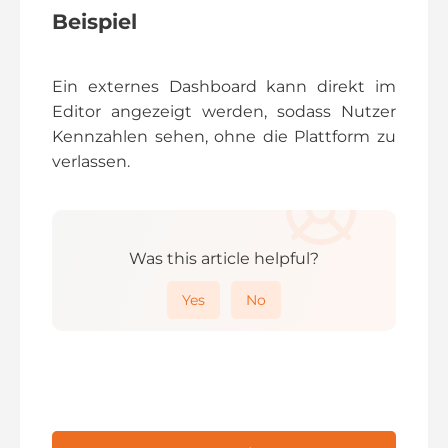
Beispiel
Ein externes Dashboard kann direkt im
Editor angezeigt werden, sodass Nutzer
Kennzahlen sehen, ohne die Plattform zu
verlassen.
Was this article helpful?
Yes
No