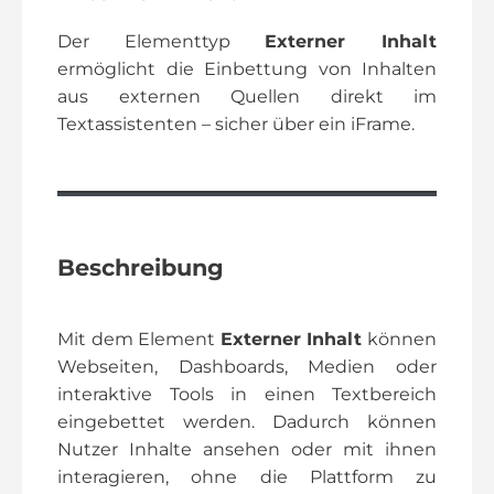
Der Elementtyp
Externer Inhalt
ermöglicht die Einbettung von Inhalten
aus externen Quellen direkt im
Textassistenten – sicher über ein iFrame.
Beschreibung
Mit dem Element
Externer Inhalt
können
Webseiten, Dashboards, Medien oder
interaktive Tools in einen Textbereich
eingebettet werden. Dadurch können
Nutzer Inhalte ansehen oder mit ihnen
interagieren, ohne die Plattform zu