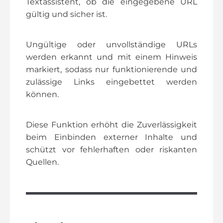
Textassistent, ob die eingegebene URL
gültig und sicher ist.
Ungültige oder unvollständige URLs
werden erkannt und mit einem Hinweis
markiert, sodass nur funktionierende und
zulässige Links eingebettet werden
können.
Diese Funktion erhöht die Zuverlässigkeit
beim Einbinden externer Inhalte und
schützt vor fehlerhaften oder riskanten
Quellen.