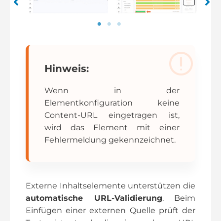
Hinweis:
Wenn in der
Elementkonfiguration keine
Content-URL eingetragen ist,
wird das Element mit einer
Fehlermeldung gekennzeichnet.
Externe Inhaltselemente unterstützen die
automatische URL-Validierung
. Beim
Einfügen einer externen Quelle prüft der