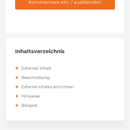
Kommentare ein- / ausblenden
Inhaltsverzeichnis
Externer Inhalt
Beschreibung
Externe Inhalte einrichten
Hinweise
Beispiel