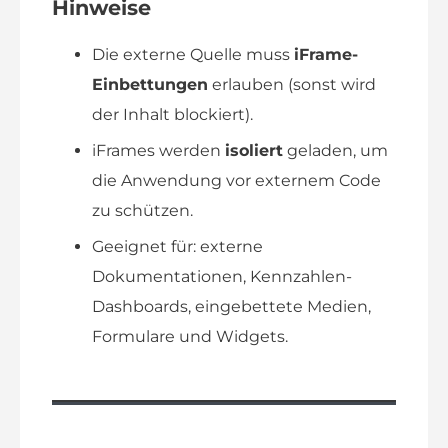
Hinweise
Die externe Quelle muss
iFrame-
Einbettungen
erlauben (sonst wird
der Inhalt blockiert).
iFrames werden
isoliert
geladen, um
die Anwendung vor externem Code
zu schützen.
Geeignet für: externe
Dokumentationen, Kennzahlen-
Dashboards, eingebettete Medien,
Formulare und Widgets.