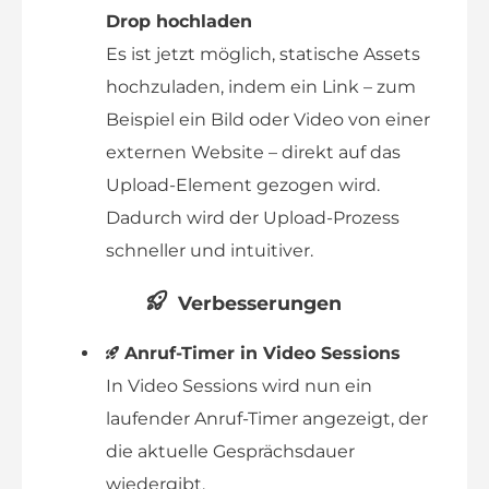
Drop hochladen
Es ist jetzt möglich, statische Assets
hochzuladen, indem ein Link – zum
Beispiel ein Bild oder Video von einer
externen Website – direkt auf das
Upload-Element gezogen wird.
Dadurch wird der Upload-Prozess
schneller und intuitiver.
Verbesserungen
Anruf-Timer in Video Sessions
In Video Sessions wird nun ein
laufender Anruf-Timer angezeigt, der
die aktuelle Gesprächsdauer
wiedergibt.