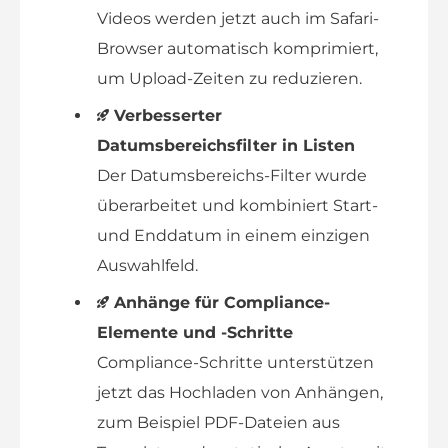
Videos werden jetzt auch im Safari-
Browser automatisch komprimiert,
um Upload-Zeiten zu reduzieren.
Verbesserter
Datumsbereichsfilter in Listen
Der Datumsbereichs-Filter wurde
überarbeitet und kombiniert Start-
und Enddatum in einem einzigen
Auswahlfeld.
Anhänge für Compliance-
Elemente und -Schritte
Compliance-Schritte unterstützen
jetzt das Hochladen von Anhängen,
zum Beispiel PDF-Dateien aus