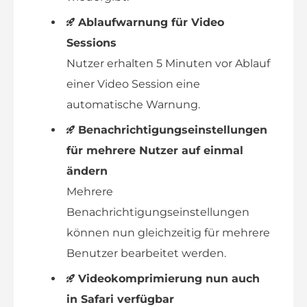
Ablaufwarnung für Video
Sessions
Nutzer erhalten 5 Minuten vor Ablauf
einer Video Session eine
automatische Warnung.
Benachrichtigungseinstellungen
für mehrere Nutzer auf einmal
ändern
Mehrere
Benachrichtigungseinstellungen
können nun gleichzeitig für mehrere
Benutzer bearbeitet werden.
Videokomprimierung nun auch
in Safari verfügbar