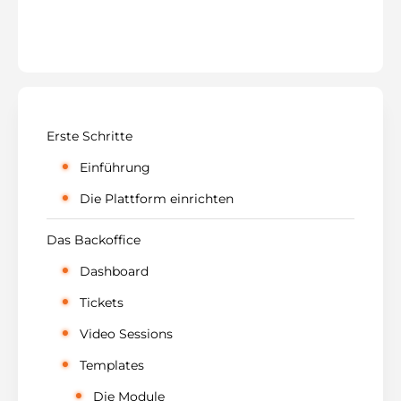
Erste Schritte
Einführung
Die Plattform einrichten
Das Backoffice
Dashboard
Tickets
Video Sessions
Templates
Die Module