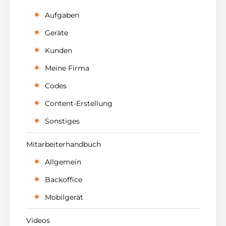
Aufgaben
Geräte
Kunden
Meine Firma
Codes
Content-Erstellung
Sonstiges
Mitarbeiterhandbuch
Allgemein
Backoffice
Mobilgerät
Videos