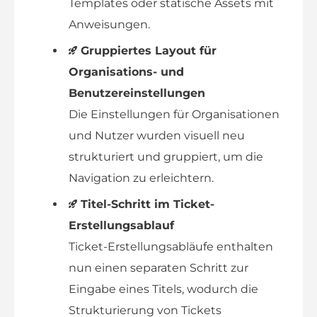
Templates oder statische Assets mit
Anweisungen.
Gruppiertes Layout für
Organisations- und
Benutzereinstellungen
Die Einstellungen für Organisationen
und Nutzer wurden visuell neu
strukturiert und gruppiert, um die
Navigation zu erleichtern.
Titel-Schritt im Ticket-
Erstellungsablauf
Ticket-Erstellungsabläufe enthalten
nun einen separaten Schritt zur
Eingabe eines Titels, wodurch die
Strukturierung von Tickets