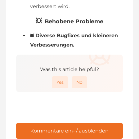
verbessert wird.
Behobene Probleme
Diverse Bugfixes und kleineren
Verbesserungen
.
Was this article helpful?
Yes
No
Kommentare ein- / ausblenden