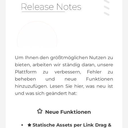
Um Ihnen den größtmöglichen Nutzen zu
bieten, arbeiten wir ständig daran, unsere
Plattform zu verbessern, Fehler zu
beheben und neue Funktionen
hinzuzufügen. Lesen Sie hier, was neu ist
und was sich geändert hat:
Neue Funktionen
Statische Assets per Link Drag &