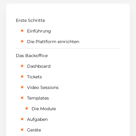
Erste Schritte
Einführung
Die Plattform einrichten
Das Backoffice
Dashboard
Tickets
Video Sessions
Templates
Die Module
Aufgaben
Geräte