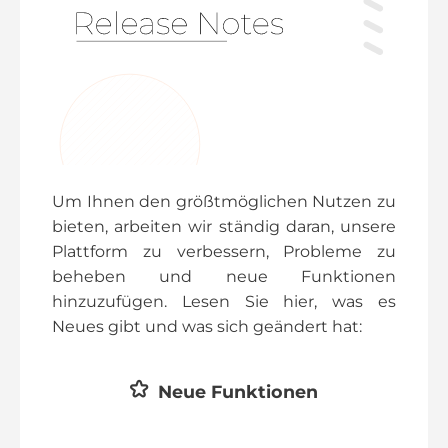
Um Ihnen den größtmöglichen Nutzen zu
bieten, arbeiten wir ständig daran, unsere
Plattform zu verbessern, Probleme zu
beheben und neue Funktionen
hinzuzufügen. Lesen Sie hier, was es
Neues gibt und was sich geändert hat:
Neue Funktionen