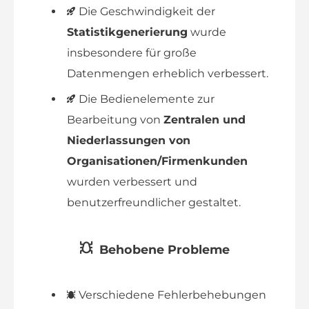
Die Geschwindigkeit der
Statistikgenerierung
wurde
insbesondere für große
Datenmengen erheblich verbessert.
Die Bedienelemente zur
Bearbeitung von
Zentralen und
Niederlassungen von
Organisationen/Firmenkunden
wurden verbessert und
benutzerfreundlicher gestaltet.
Behobene Probleme
Verschiedene Fehlerbehebungen