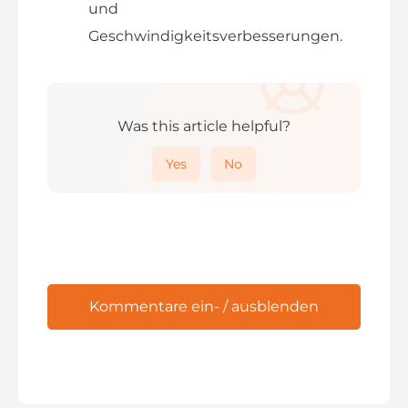
und
Geschwindigkeitsverbesserungen.
Was this article helpful?
Yes
No
Kommentare ein- / ausblenden