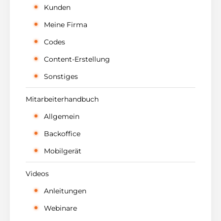
Kunden
Meine Firma
Codes
Content-Erstellung
Sonstiges
Mitarbeiterhandbuch
Allgemein
Backoffice
Mobilgerät
Videos
Anleitungen
Webinare