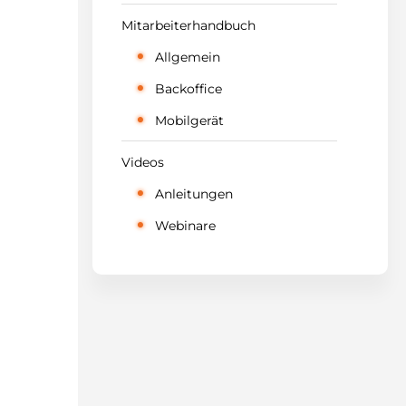
Mitarbeiterhandbuch
Allgemein
Backoffice
Mobilgerät
Videos
Anleitungen
Webinare