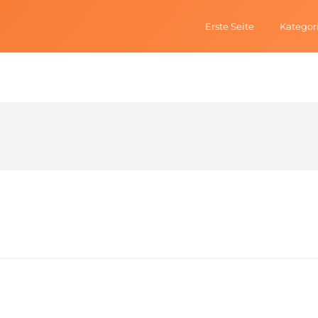
Erste Seite
Kategor