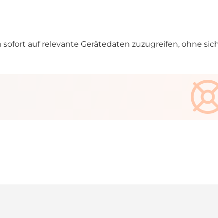
ofort auf relevante Gerätedaten zuzugreifen, ohne sic