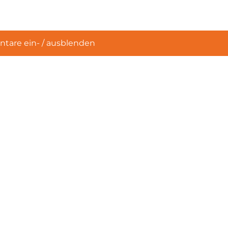
are ein- / ausblenden