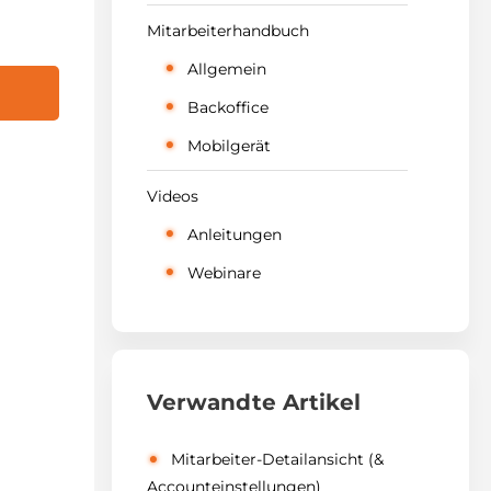
Mitarbeiterhandbuch
Allgemein
Backoffice
Mobilgerät
Videos
Anleitungen
Webinare
Verwandte Artikel
Mitarbeiter-Detailansicht (&
Accounteinstellungen)