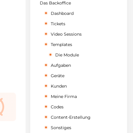
Das Backoffice
Dashboard
Tickets
Video Sessions
Templates
Die Module
Aufgaben
Geräte
Kunden
Meine Firma
Codes
Content-Erstellung
Sonstiges