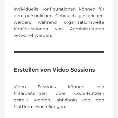
Individuelle Konfigurationen können für
den persönlichen Gebrauch gespeichert
werden, während organisationsweite
Konfigurationen von Administratoren
verwaltet werden.
Erstellen von Video Sessions
Video Sessions können von
Mitarbeitenden oder Code-Nutzern
erstellt werden, abhängig von den
Plattform-Einstellungen.