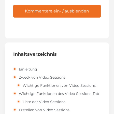
Kommentare ein- / ausblenden
Inhaltsverzeichnis
Einleitung
Zweck von Video Sessions
Wichtige Funktionen von Video Sessions:
Wichtige Funktionen des Video Sessions-Tab
Liste der Video Sessions
Erstellen von Video Sessions