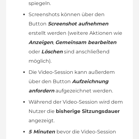
spiegeln.
Screenshots können über den
Button
Screenshot aufnehmen
erstellt werden (weitere Aktionen wie
Anzeigen
,
Gemeinsam bearbeiten
oder
Löschen
sind anschließend
möglich).
Die Video-Session kann außerdem
über den Button
Aufzeichnung
anfordern
aufgezeichnet werden.
Während der Video-Session wird dem
Nutzer die
bisherige Sitzungsdauer
angezeigt.
5 Minuten
bevor die Video-Session