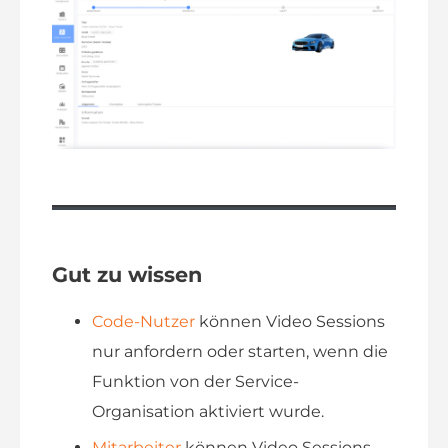
Gut zu wissen
Code-Nutzer
können Video Sessions
nur anfordern oder starten, wenn die
Funktion von der Service-
Organisation aktiviert wurde.
Mitarbeiter
können Video Sessions