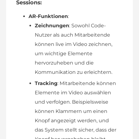
Sessions
:
AR-Funktionen
:
Zeichnungen
: Sowohl Code-
Nutzer als auch Mitarbeitende
können live im Video zeichnen,
um wichtige Elemente
hervorzuheben und die
Kommunikation zu erleichtern.
Tracking
: Mitarbeitende können
Elemente im Video auswählen
und verfolgen. Beispielsweise
können Klammern um einen
Knopf angezeigt werden, und
das System stellt sicher, dass der