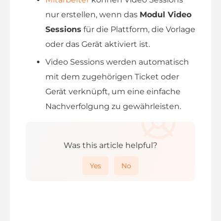
nur erstellen, wenn das
Modul Video
Sessions
für die Plattform, die Vorlage
oder das Gerät aktiviert ist.
Video Sessions werden automatisch
mit dem zugehörigen Ticket oder
Gerät verknüpft, um eine einfache
Nachverfolgung zu gewährleisten.
Was this article helpful?
Yes
No