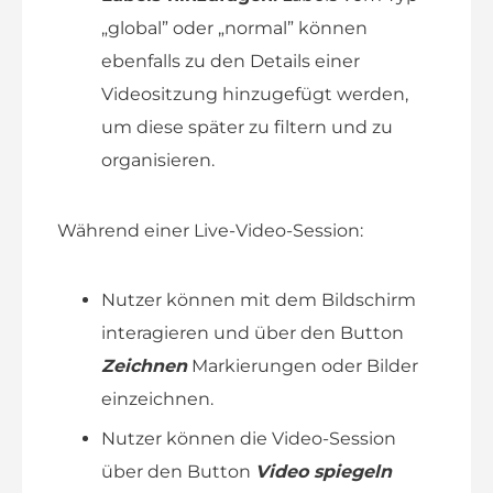
„global” oder „normal” können
ebenfalls zu den Details einer
Videositzung hinzugefügt werden,
um diese später zu filtern und zu
organisieren.
Während einer Live-Video-Session:
Nutzer können mit dem Bildschirm
interagieren und über den Button
Zeichnen
Markierungen oder Bilder
einzeichnen.
Nutzer können die Video-Session
über den Button
Video spiegeln