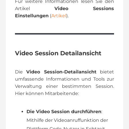
Für weitere Informationen lesen Sie den
Artikel
Video Sessions
Einstellungen
(
Artikel
).
Video Session Detailansicht
Die
Video Session-Detailansicht
bietet
umfassende Informationen und Tools zur
Verwaltung einer bestimmten Session.
Hier können Mitarbeitende:
Die Video Session durchführen
:
Mithilfe der Videoanruffunktion der
Plattform Code-Nutzer in Echtzeit