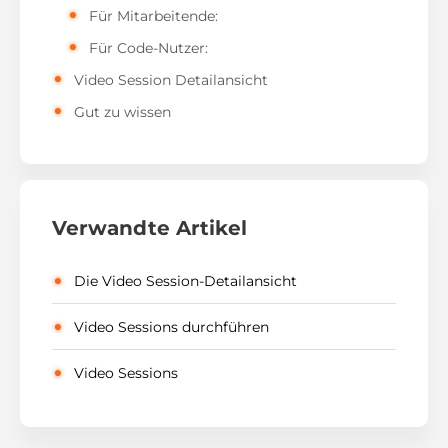
Für Mitarbeitende:
Für Code-Nutzer:
Video Session Detailansicht
Gut zu wissen
Verwandte Artikel
Die Video Session-Detailansicht
Video Sessions durchführen
Video Sessions