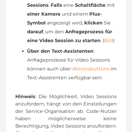
Sessions
.
Falls
eine
Schaltfläche
mit
einer Kamera
und einem
Plus-
Symbol
angezeigt wird,
klicken
Sie
darauf
, um den
Anfrageprozess für
eine Video Session zu starten
. (
Bild
)
Über den Text-Assistenten
:
Anfrageprozesse für Video Sessions
können auch über
Aktionsbuttons
im
Text-Assistenten verfügbar sein.
Hinweis
: Die Möglichkeit, Video Sessions
anzufordern, hängt von den Einstellungen
der Service-Organisation ab. Code-Nutzer
haben möglicherweise keine
Berechtigung, Video Sessions anzufordern.