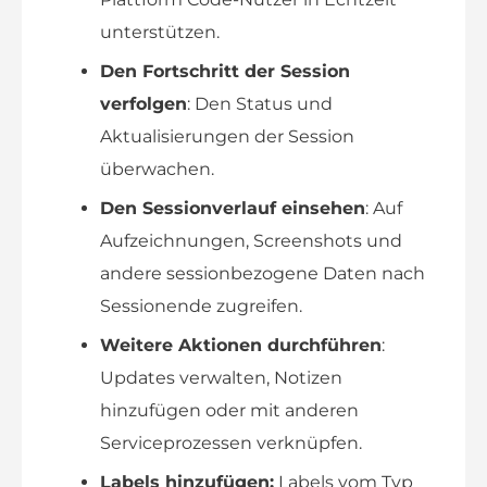
unterstützen.
Den Fortschritt der Session
verfolgen
: Den Status und
Aktualisierungen der Session
überwachen.
Den Sessionverlauf einsehen
: Auf
Aufzeichnungen, Screenshots und
andere sessionbezogene Daten nach
Sessionende zugreifen.
Weitere Aktionen durchführen
:
Updates verwalten, Notizen
hinzufügen oder mit anderen
Serviceprozessen verknüpfen.
Labels hinzufügen:
Labels vom Typ