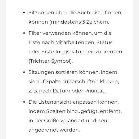
Sitzungen über die Suchleiste finden
können (mindestens 3 Zeichen).
Filter verwenden können, um die
Liste nach Mitarbeitenden, Status
oder Erstellungsdatum einzugrenzen
(Trichter-Symbol).
Sitzungen sortieren können, indem
sie auf Spaltenüberschriften klicken,
z. B. nach Datum oder Priorität.
Die Listenansicht anpassen können,
indem Spalten hinzugefügt, entfernt,
in der Größe verändert und neu
angeordnet werden.