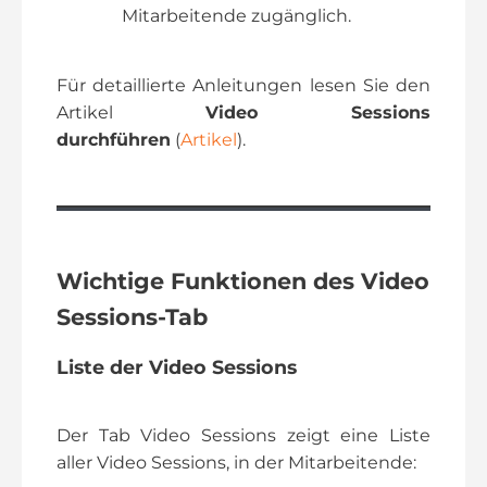
Mitarbeitende zugänglich.
Für detaillierte Anleitungen lesen Sie den
Artikel
Video Sessions
durchführen
(
Artikel
).
Wichtige Funktionen des Video
Sessions
-Tab
Liste der Video Sessions
Der Tab Video Sessions zeigt eine Liste
aller Video Sessions, in der Mitarbeitende: