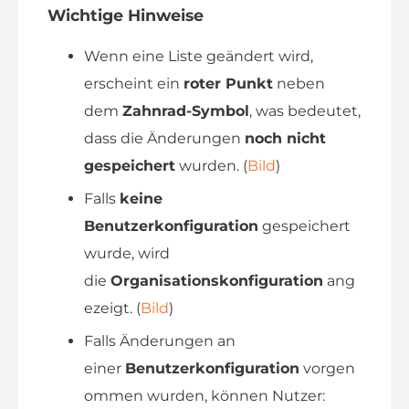
Wichtige Hinweise
Wenn eine Liste geändert wird,
erscheint ein
roter Punkt
neben
dem
Zahnrad-Symbol
, was bedeutet,
dass die Änderungen
noch nicht
gespeichert
wurden. (
Bild
)
Falls
keine
Benutzerkonfiguration
gespeichert
wurde, wird
die
Organisationskonfiguration
ang
ezeigt. (
Bild
)
Falls Änderungen an
einer
Benutzerkonfiguration
vorgen
ommen wurden, können Nutzer: