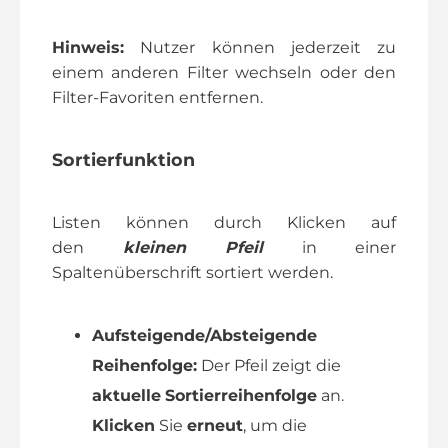
Hinweis:
Nutzer können jederzeit zu
einem anderen Filter wechseln oder den
Filter-Favoriten entfernen.
Sortierfunktion
Listen können durch Klicken auf
den
kleinen Pfeil
in einer
Spaltenüberschrift sortiert werden.
Aufsteigende/Absteigende
Reihenfolge:
Der Pfeil zeigt die
aktuelle
Sortierreihenfolge
an.
Klicken
Sie
erneut
, um die