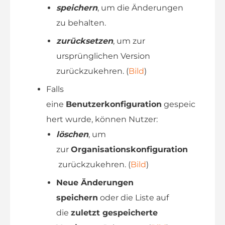
speichern
, um die Änderungen
zu behalten.
zurücksetzen
, um zur
ursprünglichen Version
zurückzukehren. (
Bild
)
Falls
eine
Benutzerkonfiguration
gespeic
hert wurde, können Nutzer:
löschen
, um
zur
Organisationskonfiguration
zurückzukehren. (
Bild
)
Neue Änderungen
speichern
oder die Liste auf
die
zuletzt gespeicherte