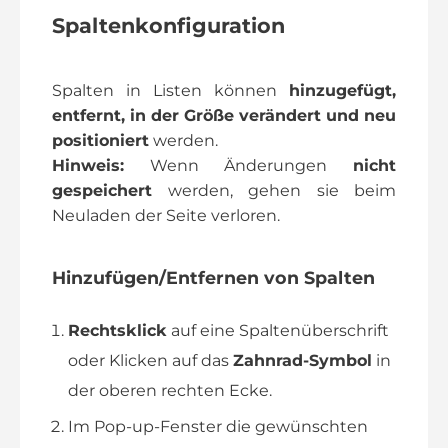
Spaltenkonfiguration
Spalten in Listen können
hinzugefügt,
entfernt, in der Größe verändert und neu
positioniert
werden.
Hinweis:
Wenn Änderungen
nicht
gespeichert
werden, gehen sie beim
Neuladen der Seite verloren.
Hinzufügen/Entfernen von Spalten
Rechtsklick
auf eine Spaltenüberschrift
oder Klicken auf das
Zahnrad-Symbol
in
der oberen rechten Ecke.
Im Pop-up-Fenster die gewünschten