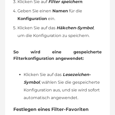
Klicken Sie auf
Filter speichern
.
Geben Sie einen
Namen
für die
Konfiguration
ein.
Klicken Sie auf das
Häkchen-Symbol
,
um die Konfiguration zu speichern.
So wird eine gespeicherte
Filterkonfiguration angewendet:
Klicken Sie auf das
Lesezeichen-
Symbol
, wählen Sie die gespeicherte
Konfiguration aus, und sie wird sofort
automatisch angewendet.
Festlegen eines Filter
-Favoriten