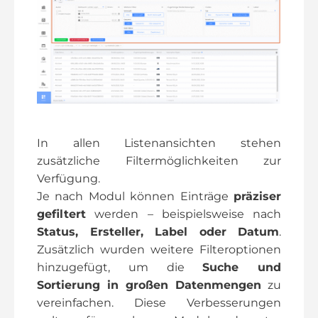
In allen Listenansichten stehen
zusätzliche Filtermöglichkeiten zur
Verfügung.
Je nach Modul können Einträge
präziser
gefiltert
werden – beispielsweise nach
Status, Ersteller, Label oder Datum
.
Zusätzlich wurden weitere Filteroptionen
hinzugefügt, um die
Suche und
Sortierung in großen Datenmengen
zu
vereinfachen. Diese Verbesserungen