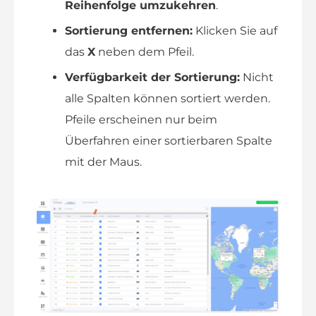
Reihenfolge umzukehren
.
Sortierung entfernen:
Klicken Sie auf
das
X
neben dem Pfeil.
Verfügbarkeit der Sortierung:
Nicht
alle Spalten können sortiert werden.
Pfeile erscheinen nur beim
Überfahren einer sortierbaren Spalte
mit der Maus.