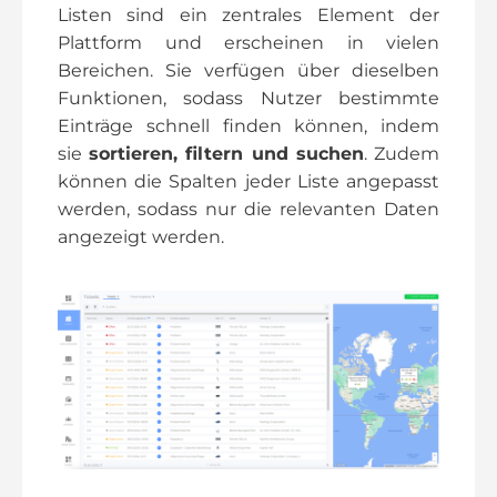
Listen sind ein zentrales Element der
Plattform und erscheinen in vielen
Bereichen. Sie verfügen über dieselben
Funktionen, sodass Nutzer bestimmte
Einträge schnell finden können, indem
sie
sortieren, filtern und suchen
. Zudem
können die Spalten jeder Liste angepasst
werden, sodass nur die relevanten Daten
angezeigt werden.