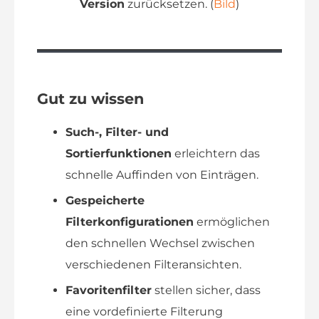
Version
zurücksetzen. (
Bild
)
Gut zu wissen
Such-, Filter- und
Sortierfunktionen
erleichtern das
schnelle Auffinden von Einträgen.
Gespeicherte
Filterkonfigurationen
ermöglichen
den schnellen Wechsel zwischen
verschiedenen Filteransichten.
Favoritenfilter
stellen sicher, dass
eine vordefinierte Filterung