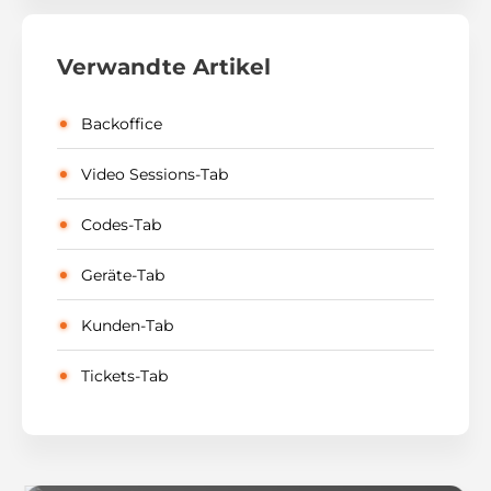
Verwandte Artikel
Backoffice
Video Sessions-Tab
Codes-Tab
Geräte-Tab
Kunden-Tab
Tickets-Tab