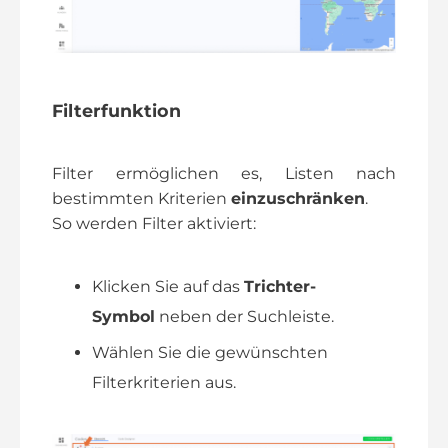
Filterfunktion
Filter ermöglichen es, Listen nach
bestimmten Kriterien
einzuschränken
.
So werden Filter aktiviert:
Klicken Sie auf das
Trichter-
Symbol
neben der Suchleiste.
Wählen Sie die gewünschten
Filterkriterien aus.