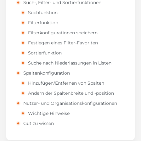
Such-, Filter- und Sortierfunktionen
Suchfunktion
Filterfunktion
Filterkonfigurationen speichern
Festlegen eines Filter-Favoriten
Sortierfunktion
Suche nach Niederlassungen in Listen
Spaltenkonfiguration
Hinzufügen/Entfernen von Spalten
Ändern der Spaltenbreite und -position
Nutzer- und Organisationskonfigurationen
Wichtige Hinweise
Gut zu wissen