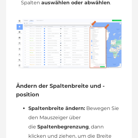
Spalten
auswählen oder abwählen
.
Ändern der Spaltenbreite und -
position
Spaltenbreite ändern:
Bewegen Sie
den Mauszeiger über
die
Spaltenbegrenzung
, dann
klicken und ziehen, um die Breite