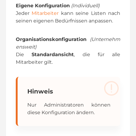
Eigene Konfiguration
(Individuell)
Jeder
Mitarbeiter
kann seine Listen nach
seinen eigenen Bedürfnissen anpassen.
Organisationskonfiguration
(Unternehm
ensweit)
Die
Standardansicht
, die für alle
Mitarbeiter gilt.
Hinweis
Nur Administratoren können
diese Konfiguration ändern.