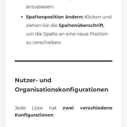
anzupassen.
Spaltenposition ändern:
Klicken und
ziehen Sie die
Spaltenüberschrift
,
um die Spalte an eine neue Position
zu verschieben.
Nutzer- und
Organisationskonfigurationen
Jede Liste hat
zwei verschiedene
Konfigurationen
: