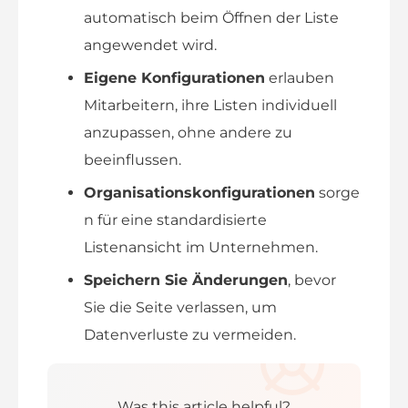
automatisch beim Öffnen der Liste
angewendet wird.
Eigene Konfigurationen
erlauben
Mitarbeitern, ihre Listen individuell
anzupassen, ohne andere zu
beeinflussen.
Organisationskonfigurationen
sorge
n für eine standardisierte
Listenansicht im Unternehmen.
Speichern Sie Änderungen
, bevor
Sie die Seite verlassen, um
Datenverluste zu vermeiden.
Was this article helpful?