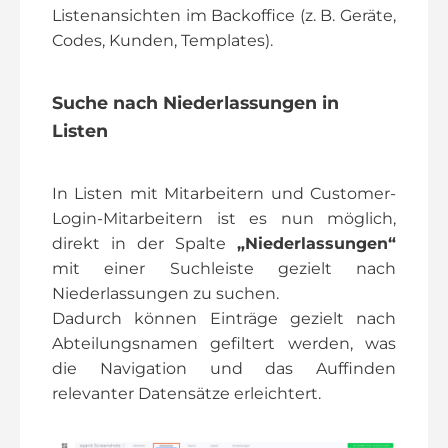
Listenansichten im Backoffice (z. B. Geräte,
Codes, Kunden, Templates).
Suche nach Niederlassungen in
Listen
In Listen mit Mitarbeitern und Customer-
Login-Mitarbeitern ist es nun möglich,
direkt in der Spalte
„Niederlassungen“
mit einer Suchleiste gezielt nach
Niederlassungen zu suchen.
Dadurch können Einträge gezielt nach
Abteilungsnamen gefiltert werden, was
die Navigation und das Auffinden
relevanter Datensätze erleichtert.