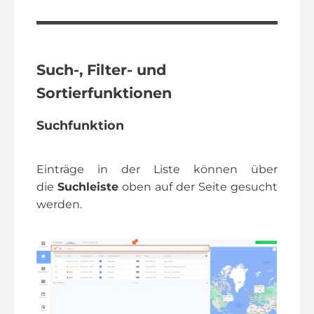
Such-, Filter- und
Sortierfunktionen
Suchfunktion
Einträge in der Liste können über
die
Suchleiste
oben auf der Seite gesucht
werden.