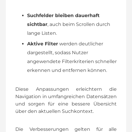
Suchfelder bleiben dauerhaft
sichtbar
, auch beim Scrollen durch
lange Listen.
Aktive Filter
werden deutlicher
dargestellt, sodass Nutzer
angewendete Filterkriterien schneller
erkennen und entfernen können.
Diese Anpassungen erleichtern die
Navigation in umfangreichen Datensätzen
und sorgen für eine bessere Übersicht
über den aktuellen Suchkontext.
Die Verbesserungen gelten für alle