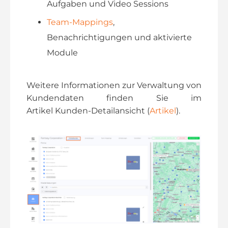
Aufgaben und Video Sessions
Team-Mappings
,
Benachrichtigungen und aktivierte
Module
Weitere Informationen zur Verwaltung von
Kundendaten finden Sie im
Artikel Kunden-Detailansicht (
Artikel
).