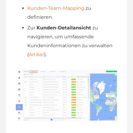
Kunden-Team-Mapping
zu
definieren.
Zur
Kunden-Detailansicht
zu
navigieren, um umfassende
Kundeninformationen zu verwalten
(
Artikel
).