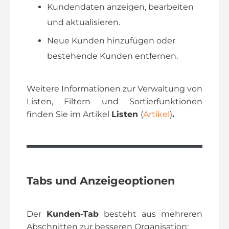
Kundendaten anzeigen, bearbeiten
und aktualisieren.
Neue Kunden hinzufügen oder
bestehende Kunden entfernen.
Weitere Informationen zur Verwaltung von
Listen, Filtern und Sortierfunktionen
finden Sie im Artikel
Listen
(
Artikel
)
.
Tabs und Anzeigeoptionen
Der
Kunden-Tab
besteht aus mehreren
Abschnitten zur besseren Organisation: