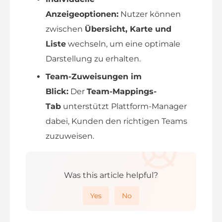
Anzeigeoptionen:
Nutzer können
zwischen
Übersicht, Karte und
Liste
wechseln, um eine optimale
Darstellung zu erhalten.
Team-Zuweisungen im
Blick:
Der
Team-Mappings-
Tab
unterstützt Plattform-Manager
dabei, Kunden den richtigen Teams
zuzuweisen.
Was this article helpful?
Yes
No