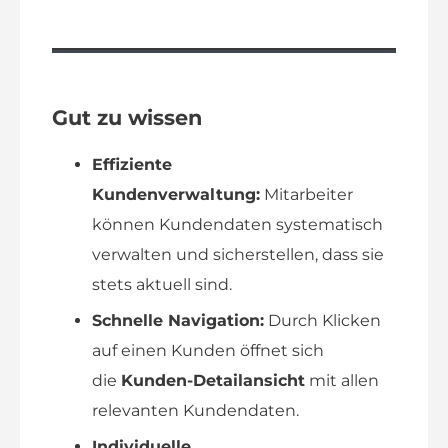
Gut zu wissen
Effiziente
Kundenverwaltung:
Mitarbeiter
können Kundendaten systematisch
verwalten und sicherstellen, dass sie
stets aktuell sind.
Schnelle Navigation:
Durch Klicken
auf einen Kunden öffnet sich
die
Kunden-Detailansicht
mit allen
relevanten Kundendaten.
Individuelle