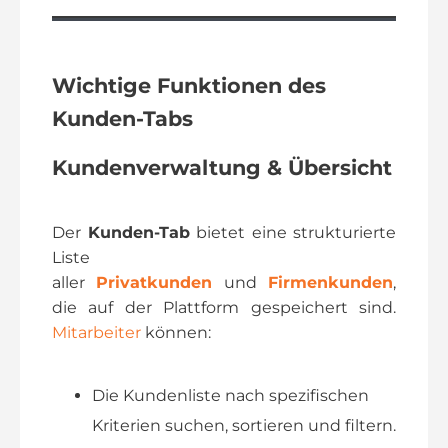
Wichtige Funktionen des
Kunden-Tabs
Kundenverwaltung & Übersicht
Der
Kunden-Tab
bietet eine strukturierte
Liste
aller
Privatkunden
und
Firmenkunden
,
die auf der Plattform gespeichert sind.
Mitarbeiter
können:
Die Kundenliste nach spezifischen
Kriterien suchen, sortieren und filtern.