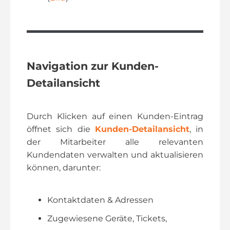
Navigation zur Kunden-
Detailansicht
Durch Klicken auf einen Kunden-Eintrag
öffnet sich die
Kunden-Detailansicht
, in
der Mitarbeiter alle relevanten
Kundendaten verwalten und aktualisieren
können, darunter:
Kontaktdaten & Adressen
Zugewiesene Geräte, Tickets,