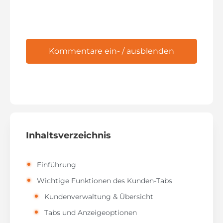
Kommentare ein- / ausblenden
Inhaltsverzeichnis
Einführung
Wichtige Funktionen des Kunden-Tabs
Kundenverwaltung & Übersicht
Tabs und Anzeigeoptionen