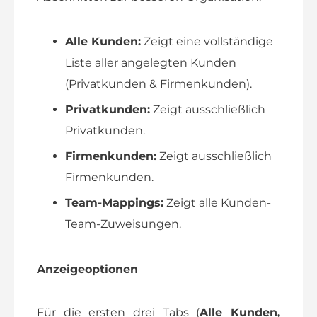
Alle Kunden:
Zeigt eine vollständige
Liste aller angelegten Kunden
(Privatkunden & Firmenkunden).
Privatkunden:
Zeigt ausschließlich
Privatkunden.
Firmenkunden:
Zeigt ausschließlich
Firmenkunden.
Team-Mappings:
Zeigt alle Kunden-
Team-Zuweisungen.
Anzeigeoptionen
Für die ersten drei Tabs (
Alle Kunden,