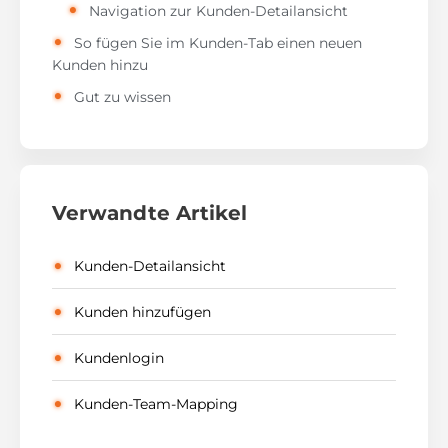
Navigation zur Kunden-Detailansicht
So fügen Sie im Kunden-Tab einen neuen
Kunden hinzu
Gut zu wissen
Verwandte Artikel
Kunden-Detailansicht
Kunden hinzufügen
Kundenlogin
Kunden-Team-Mapping