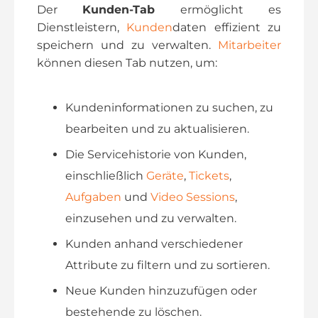
Der
Kunden-Tab
ermöglicht es
Dienstleistern,
Kunden
daten effizient zu
speichern und zu verwalten.
Mitarbeiter
können diesen Tab nutzen, um:
Kundeninformationen zu suchen, zu
bearbeiten und zu aktualisieren.
Die Servicehistorie von Kunden,
einschließlich
Geräte
,
Tickets
,
Aufgaben
und
Video Sessions
,
einzusehen und zu verwalten.
Kunden anhand verschiedener
Attribute zu filtern und zu sortieren.
Neue Kunden hinzuzufügen oder
bestehende zu löschen.