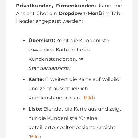
Privatkunden, Firmenkunden
) kann die
Ansicht über ein
Dropdown-Menü
im Tab-
Header angepasst werden:
Übersicht:
Zeigt die Kundenliste
sowie eine Karte mit den
Kundenstandorten.
(=
Standardansicht)
Karte:
Erweitert die Karte auf Vollbild
und zeigt ausschließlich
Kundenstandorte an. (
Bild
)
Liste:
Blendet die Karte aus und zeigt
nur die Kundenliste für eine
detaillierte, spaltenbasierte Ansicht.
(
Bild
)