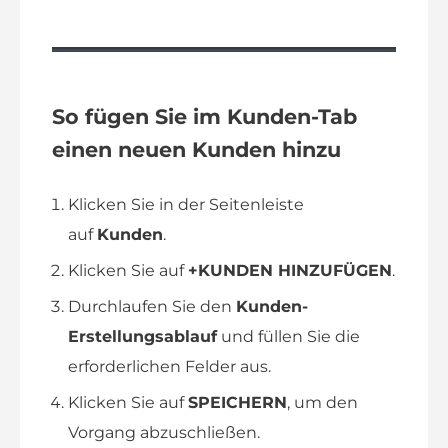
So fügen Sie im Kunden-Tab
einen neuen Kunden hinzu
Klicken Sie in der Seitenleiste
auf
Kunden
.
Klicken Sie auf
+KUNDEN HINZUFÜGEN
.
Durchlaufen Sie den
Kunden-
Erstellungsablauf
und füllen Sie die
erforderlichen Felder aus.
Klicken Sie auf
SPEICHERN
, um den
Vorgang abzuschließen.