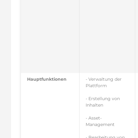
Hauptfunktionen
- Verwaltung der
Plattform
- Erstellung von
Inhalten
- Asset-
Management
- Bearbeitung von