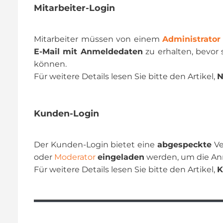
Mitarbeiter-Login
Mitarbeiter müssen von einem
Administrator
E-Mail mit Anmeldedaten
zu erhalten, bevor
können.
Für weitere Details lesen Sie bitte den Artikel,
N
Kunden-Login
Der Kunden-Login bietet eine
abgespeckte
Ve
oder
Moderator
eingeladen
werden, um die Anm
Für weitere Details lesen Sie bitte den Artikel,
K