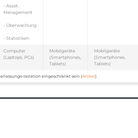
- Asset-
Management
- Überwachung
- Statistiken
Computer
Mobilgeräte
Mobilgeräte
(Laptops, PCs)
(Smartphones,
(Smartphones,
Tablets)
Tablets)
erlassungs-Isolation eingeschränkt sein (
Artikel
)