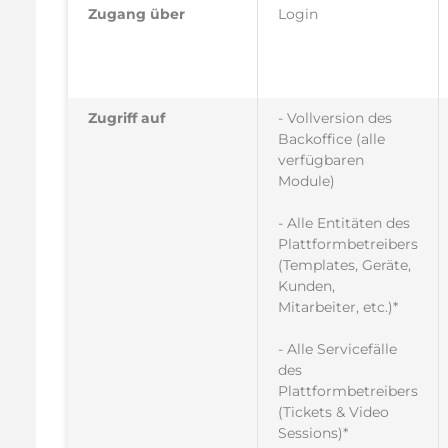
Zugang über
Login
Zugriff auf
- Vollversion des
Backoffice (alle
verfügbaren
Module)
- Alle Entitäten des
Plattformbetreibers
(Templates, Geräte,
Kunden,
Mitarbeiter, etc.)*
- Alle Servicefälle
des
Plattformbetreibers
(Tickets & Video
Sessions)*