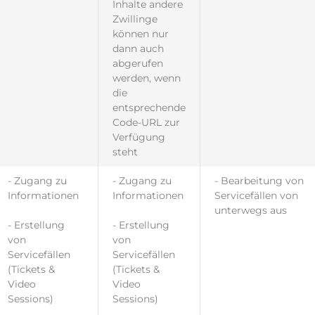
Inhalte andere
Zwillinge
können nur
dann auch
abgerufen
werden, wenn
die
entsprechende
Code-URL zur
Verfügung
steht
- Zugang zu
- Zugang zu
- Bearbeitung von
Informationen
Informationen
Servicefällen von
unterwegs aus
- Erstellung
- Erstellung
von
von
Servicefällen
Servicefällen
(Tickets &
(Tickets &
Video
Video
Sessions)
Sessions)