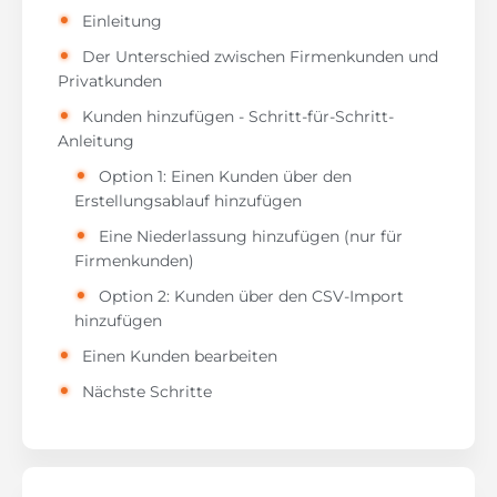
Einleitung
Der Unterschied zwischen Firmenkunden und
Privatkunden
Kunden hinzufügen - Schritt-für-Schritt-
Anleitung
Option 1: Einen Kunden über den
Erstellungsablauf hinzufügen
Eine Niederlassung hinzufügen (nur für
Firmenkunden)
Option 2: Kunden über den CSV-Import
hinzufügen
Einen Kunden bearbeiten
Nächste Schritte