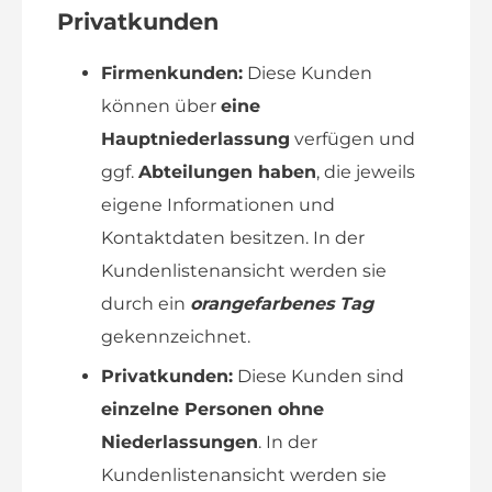
Privatkunden
Firmenkunden:
Diese Kunden
können über
eine
Hauptniederlassung
verfügen und
ggf.
Abteilungen haben
, die jeweils
eigene Informationen und
Kontaktdaten besitzen. In der
Kundenlistenansicht werden sie
durch ein
orangefarbenes Tag
gekennzeichnet.
Privatkunden:
Diese Kunden sind
einzelne Personen ohne
Niederlassungen
. In der
Kundenlistenansicht werden sie