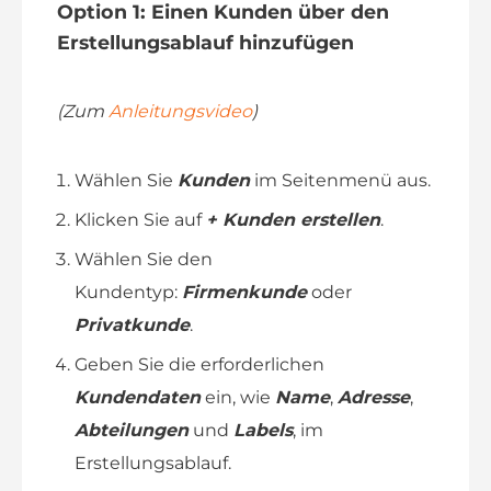
Option 1: Einen Kunden über den
Erstellungsablauf hinzufügen
(Zum
Anleitungsvideo
)
Wählen Sie
Kunden
im Seitenmenü aus.
Klicken Sie auf
+ Kunden erstellen
.
Wählen Sie den
Kundentyp:
Firmenkunde
oder
Privatkunde
.
Geben Sie die erforderlichen
Kundendaten
ein, wie
Name
,
Adresse
,
Abteilungen
und
Labels
, im
Erstellungsablauf.