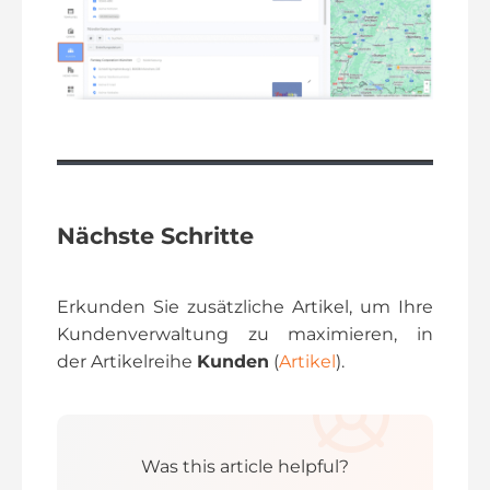
Nächste Schritte
Erkunden Sie zusätzliche Artikel, um Ihre
Kundenverwaltung zu maximieren, in
der Artikelreihe
Kunden
(
Artikel
).
Was this article helpful?