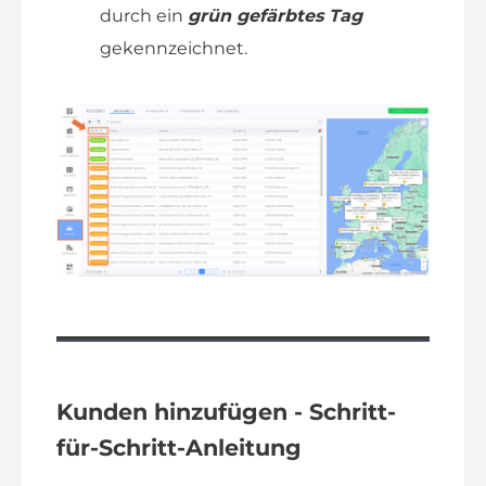
durch ein
grün gefärbtes Tag
gekennzeichnet.
Kunden hinzufügen
-
Schritt-
für-Schritt-Anleitung