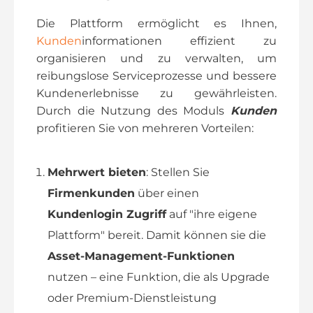
Die Plattform ermöglicht es Ihnen,
Kunden
informationen effizient zu
organisieren und zu verwalten, um
reibungslose Serviceprozesse und bessere
Kundenerlebnisse zu gewährleisten.
Durch die Nutzung des Moduls
Kunden
profitieren Sie von mehreren Vorteilen:
Mehrwert bieten
: Stellen Sie
Firmenkunden
über einen
Kundenlogin Zugriff
auf "ihre eigene
Plattform" bereit. Damit können sie die
Asset-Management-Funktionen
nutzen – eine Funktion, die als Upgrade
oder Premium-Dienstleistung