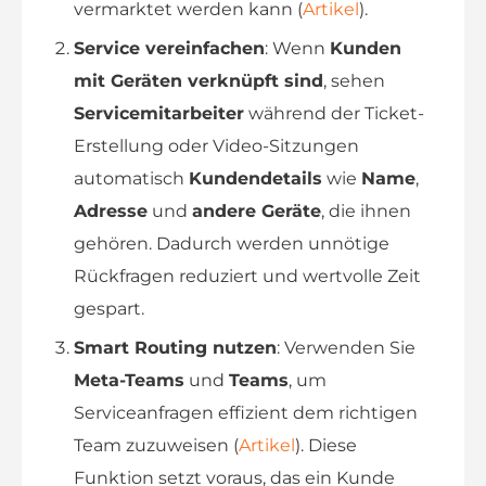
vermarktet werden kann (
Artikel
).
Service vereinfachen
: Wenn
Kunden
mit Geräten verknüpft sind
, sehen
Servicemitarbeiter
während der Ticket-
Erstellung oder Video-Sitzungen
automatisch
Kundendetails
wie
Name
,
Adresse
und
andere Geräte
, die ihnen
gehören. Dadurch werden unnötige
Rückfragen reduziert und wertvolle Zeit
gespart.
Smart Routing nutzen
: Verwenden Sie
Meta-Teams
und
Teams
, um
Serviceanfragen effizient dem richtigen
Team zuzuweisen (
Artikel
). Diese
Funktion setzt voraus, das ein Kunde