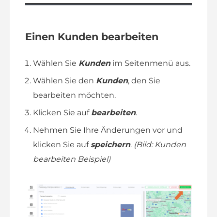
Einen Kunden bearbeiten
Wählen Sie
Kunden
im Seitenmenü aus.
Wählen Sie den
Kunden
, den Sie
bearbeiten möchten.
Klicken Sie auf
bearbeiten
.
Nehmen Sie Ihre Änderungen vor und
klicken Sie auf
speichern
.
(Bild: Kunden
bearbeiten Beispiel)