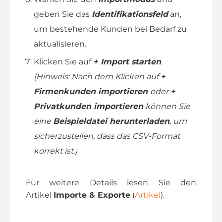
geben Sie das
Identifikationsfeld
an,
um bestehende Kunden bei Bedarf zu
aktualisieren.
Klicken Sie auf
+ Import starten
.
(Hinweis: Nach dem Klicken auf
+
Firmenkunden
importieren
oder
+
Privatkunden importieren
können Sie
eine
Beispieldatei herunterladen
, um
sicherzustellen, dass das CSV-Format
korrekt ist.)
Für weitere Details lesen Sie den
Artikel
Importe & Exporte
(
Artikel
).