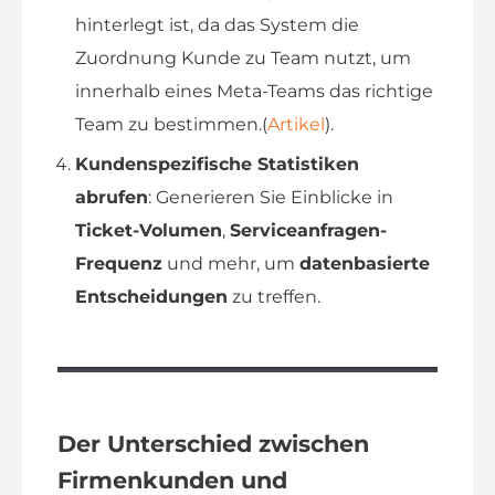
hinterlegt ist, da das System die
Zuordnung Kunde zu Team nutzt, um
innerhalb eines Meta-Teams das richtige
Team zu bestimmen.(
Artikel
).
Kundenspezifische Statistiken
abrufen
: Generieren Sie Einblicke in
Ticket-Volumen
,
Serviceanfragen-
Frequenz
und mehr, um
datenbasierte
Entscheidungen
zu treffen.
Der Unterschied zwischen
Firmenkunden und